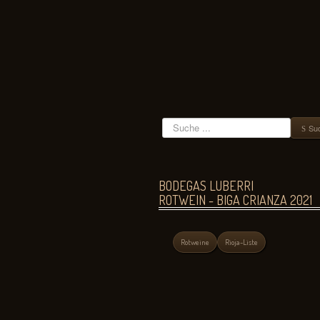
Suchen
Su
BODEGAS LUBERRI
ROTWEIN - BIGA CRIANZA 2021
Rotweine
Rioja-Liste