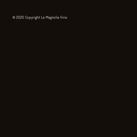
© 2020 Copyright La Magnolia Vino