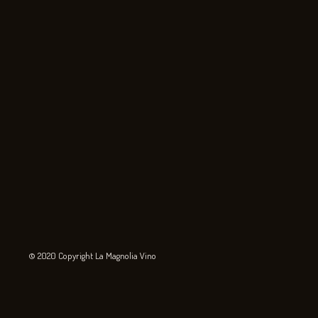
© 2020 Copyright La Magnolia Vino