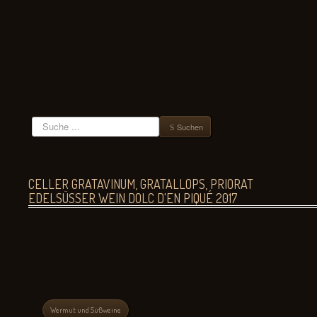
Suchen
Suchen
CELLER GRATAVINUM, GRATALLOPS, PRIORAT
EDELSÜSSER WEIN DOLC D'EN PIQUÉ 2017
Wermut und Süßweine