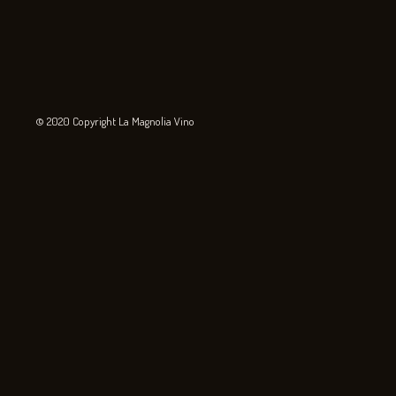
© 2020 Copyright La Magnolia Vino