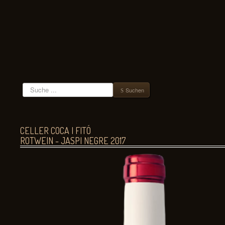
Suchen
Suchen
CELLER COCA I FITÓ
ROTWEIN - JASPI NEGRE 2017