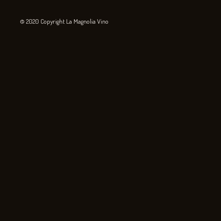
© 2020 Copyright La Magnolia Vino