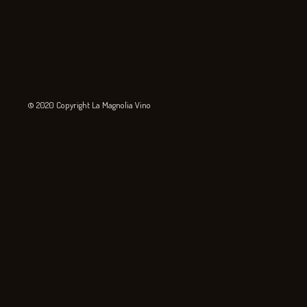
© 2020 Copyright La Magnolia Vino