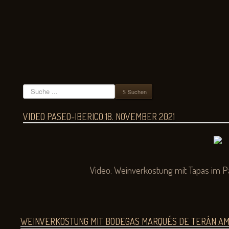
Suchen
Suchen
VIDEO PASEO-IBERICO 18. NOVEMBER 2021
Video:
Weinverkostung mit Tapas im P
WEINVERKOSTUNG MIT BODEGAS MARQUÉS DE TERÁN AM F