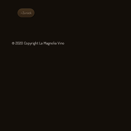
< Zurück
© 2020 Copyright La Magnolia Vino