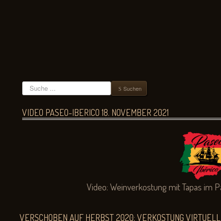
Suchen
Suchen
VIDEO PASEO-IBERICO 18. NOVEMBER 2021
Video:
Weinverkostung mit Tapas im P
VERSCHOBEN AUF HERBST 2020: VERKOSTUNG VIRTUELL M