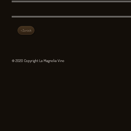
< Zurück
© 2020 Copyright La Magnolia Vino